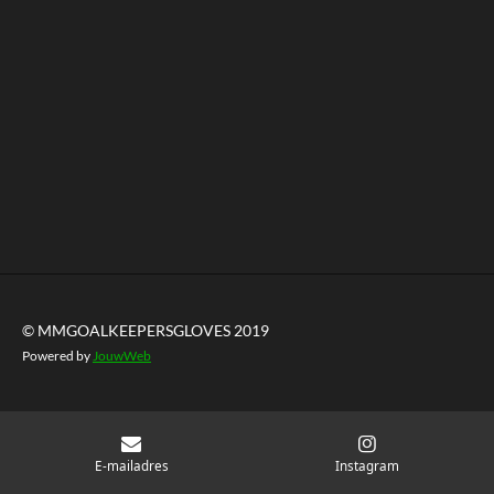
© MMGOALKEEPERSGLOVES 2019
Powered by
JouwWeb
E-mailadres
Instagram