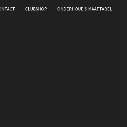
ONTACT
CLUBSHOP
ONDERHOUD & MAATTABEL